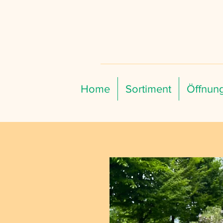
Home
Sortiment
Öffnung