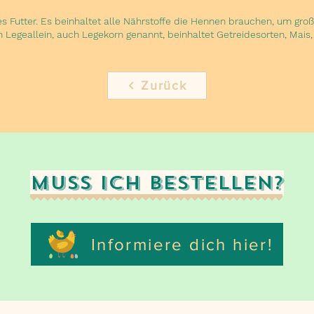
s Futter. Es beinhaltet alle Nährstoffe die Hennen brauchen, um groß
n Legeallein, auch Legekorn genannt, beinhaltet Getreidesorten, Mais,
Zurück
Muss ich bestellen?
Informiere dich hier!