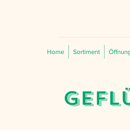
Home
Sortiment
Öffnung
Gefl