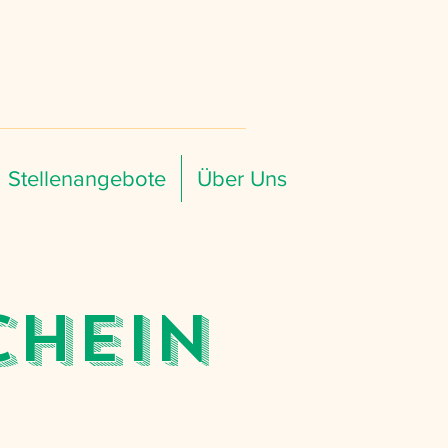
Stellenangebote
Über Uns
chein