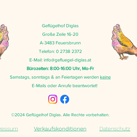
Geflügelhof Diglas
Große Zeile 16-20
A-3483 Feuersbrunn
Telefon: 0 2738 2372
E-Mail:
info@gefluegel-diglas.at
Bürozeiten: 8:00-16:00 Uhr, Mo-Fr
Samstags, sonntags & an Feiertagen werden
keine
E-Mails oder Anrufe beantwortet!
©2024 Geflügelhof Diglas. Alle Rechte vorbehalten.
ressum
Verkaufskonditionen
Datenschutz