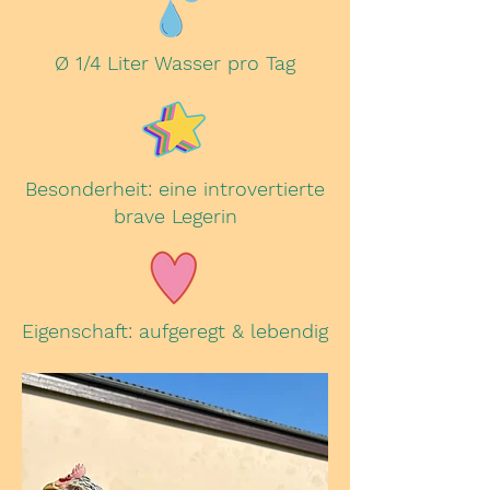
Ø 1/4 Liter Wasser pro Tag
Besonderheit: eine introvertierte
brave Legerin
Eigenschaft: aufgeregt & lebendig