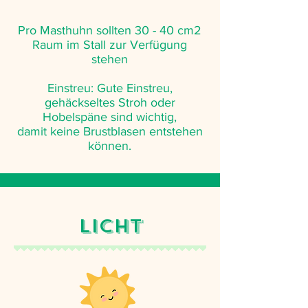
Pro Masthuhn sollten 30 - 40 cm2
Raum im Stall zur Verfügung
stehen
Einstreu: Gute Einstreu,
gehäckseltes Stroh oder
Hobelspäne sind wichtig,
damit keine Brustblasen entstehen
können.
Licht