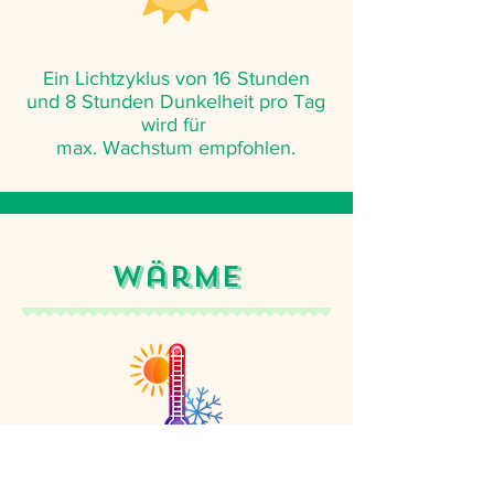
Ein Lichtzyklus von 16 Stunden
und 8 Stunden Dunkelheit pro Tag
wird für
max. Wachstum empfohlen.
Wärme
Die Küken brauchen unbedingt 35