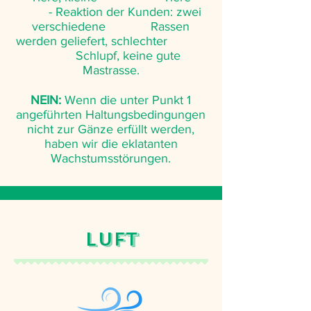
- Reaktion der Kunden: zwei
verschiedene Rassen
werden geliefert, schlechter
Schlupf, keine gute
Mastrasse.
NEIN:
Wenn die unter Punkt 1
angeführten Haltungsbedingungen
nicht zur Gänze erfüllt werden,
haben wir die eklatanten
Wachstumsstörungen.
Luft