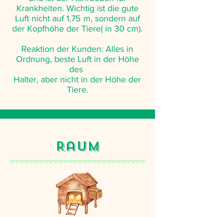
Krankheiten. Wichtig ist die gute
Luft nicht auf 1,75 m, sondern auf
der Kopfhöhe der Tiere( in 30 cm).
Reaktion der Kunden: Alles in
Ordnung, beste Luft in der Höhe
des
Halter, aber nicht in der Höhe der
Tiere.
Raum