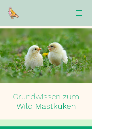
Grundwissen zum
Wild
Mastküken