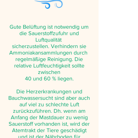
Gute Belüftung ist notwendig um
die Sauerstoffzufuhr und
Luftqualität
sicherzustellen. Verhindern sie
Ammoniakansammlungen durch
regelmäßige Reinigung. Die
relative Luftfeuchtigkeit sollte
zwischen
40 und 60 % liegen.
Die Herzerkrankungen und
Bauchwassersucht sind aber auch
auf viel zu schlechte Luft
zurückzuführen. Dh. wenn am
Anfang der Mastdauer zu wenig
Sauerstoff vorhanden ist, wird der
Atemtrakt der Tiere geschädigt
und ist der Nährboden für