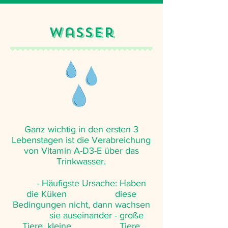
Wasser
Ganz wichtig in den ersten 3
Lebenstagen ist die Verabreichung
von Vitamin A-D3-E über das
Trinkwasser.
- Häufigste Ursache: Haben
die Küken diese
Bedingungen nicht, dann wachsen
sie auseinander - große
Tiere, kleine Tiere