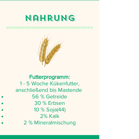
Nahrung
Futterprogramm:
1 - 5 Woche Kükenfutter,
anschließend bis Mastende
56 % Getreide
30 % Erbsen
10 % Soja(44)
2% Kalk
2 % Mineralmischung